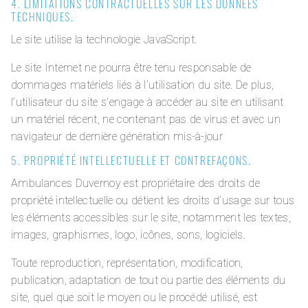
4. LIMITATIONS CONTRACTUELLES SUR LES DONNÉES
TECHNIQUES.
Le site utilise la technologie JavaScript.
Le site Internet ne pourra être tenu responsable de
dommages matériels liés à l’utilisation du site. De plus,
l’utilisateur du site s’engage à accéder au site en utilisant
un matériel récent, ne contenant pas de virus et avec un
navigateur de dernière génération mis-à-jour
5. PROPRIÉTÉ INTELLECTUELLE ET CONTREFAÇONS.
Ambulances Duvernoy est propriétaire des droits de
propriété intellectuelle ou détient les droits d’usage sur tous
les éléments accessibles sur le site, notamment les textes,
images, graphismes, logo, icônes, sons, logiciels.
Toute reproduction, représentation, modification,
publication, adaptation de tout ou partie des éléments du
site, quel que soit le moyen ou le procédé utilisé, est