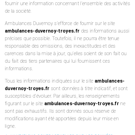
fournir une information concernant l’ensemble des activités
de la société.
Ambulances Duvernoy s’efforce de fournir sur le site
ambulances-duvernoy-troyes.fr
des informations aussi
précises que possible. Toutefois, il ne pourra être tenue
responsable des omissions, des inexactitudes et des
carences dans la mise à jour, qu’elles soient de son fait ou
du fait des tiers partenaires qui lui fournissent ces
informations.
Tous les informations indiquées sur le site
ambulances-
duvernoy-troyes.fr
sont données à titre indicatif, et sont
susceptibles d’évoluer. Par ailleurs, les renseignements
figurant sur le site
ambulances-duvernoy-troyes.fr
ne
sont pas exhaustifs. Ils sont donnés sous réserve de
modifications ayant été apportées depuis leur mise en
ligne.