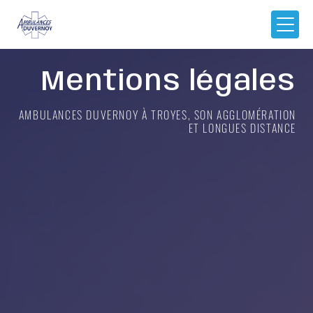
Panneau de gestion des cookies
Mentions légales
AMBULANCES DUVERNOY À TROYES, SON AGGLOMÉRATION
ET LONGUES DISTANCE