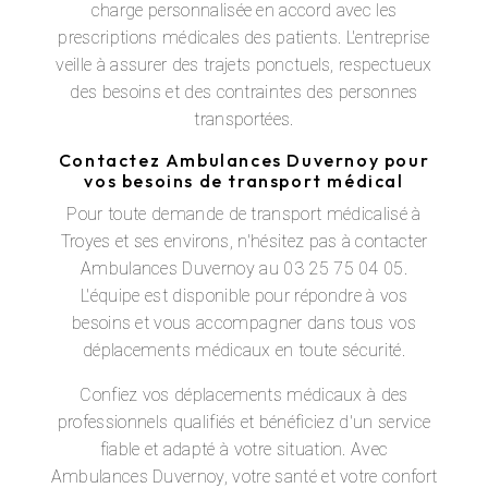
charge personnalisée en accord avec les
prescriptions médicales des patients. L'entreprise
veille à assurer des trajets ponctuels, respectueux
des besoins et des contraintes des personnes
transportées.
Contactez Ambulances Duvernoy pour
vos besoins de transport médical
Pour toute demande de transport médicalisé à
Troyes et ses environs, n'hésitez pas à contacter
Ambulances Duvernoy au 03 25 75 04 05.
L'équipe est disponible pour répondre à vos
besoins et vous accompagner dans tous vos
déplacements médicaux en toute sécurité.
Confiez vos déplacements médicaux à des
professionnels qualifiés et bénéficiez d'un service
fiable et adapté à votre situation. Avec
Ambulances Duvernoy, votre santé et votre confort