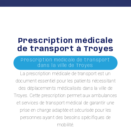
Prescription médicale
de transport à Troyes
Prescription médicale de transport
dans la ville de Troyes
La prescription médicale de transport est un
document essentiel pour les patients nécessitant
des déplacements médicalisés dans la ville de
Troyes. Cette prescription permet aux ambulances
et services de transport médical de garantir une
prise en charge adaptée et sécurisée pour les
personnes ayant des besoins spécifiques de
mobilité.