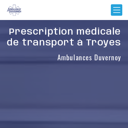
Panneau de gestion des cookies
Prescription médicale
de transport à Troyes
Ambulances Duvernoy