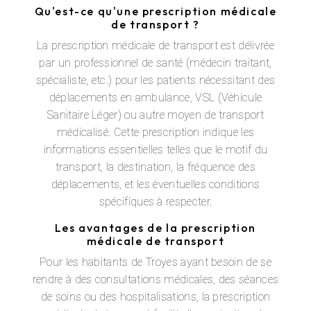
Qu'est-ce qu'une prescription médicale
de transport ?
La prescription médicale de transport est délivrée
par un professionnel de santé (médecin traitant,
spécialiste, etc.) pour les patients nécessitant des
déplacements en ambulance, VSL (Véhicule
Sanitaire Léger) ou autre moyen de transport
médicalisé. Cette prescription indique les
informations essentielles telles que le motif du
transport, la destination, la fréquence des
déplacements, et les éventuelles conditions
spécifiques à respecter.
Les avantages de la prescription
médicale de transport
Pour les habitants de Troyes ayant besoin de se
rendre à des consultations médicales, des séances
de soins ou des hospitalisations, la prescription