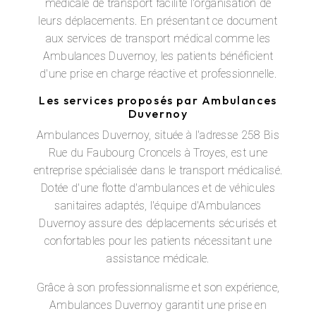
médicale de transport facilite l'organisation de
leurs déplacements. En présentant ce document
aux services de transport médical comme les
Ambulances Duvernoy, les patients bénéficient
d'une prise en charge réactive et professionnelle.
Les services proposés par Ambulances
Duvernoy
Ambulances Duvernoy, située à l'adresse 258 Bis
Rue du Faubourg Croncels à Troyes, est une
entreprise spécialisée dans le transport médicalisé.
Dotée d'une flotte d'ambulances et de véhicules
sanitaires adaptés, l'équipe d'Ambulances
Duvernoy assure des déplacements sécurisés et
confortables pour les patients nécessitant une
assistance médicale.
Grâce à son professionnalisme et son expérience,
Ambulances Duvernoy garantit une prise en