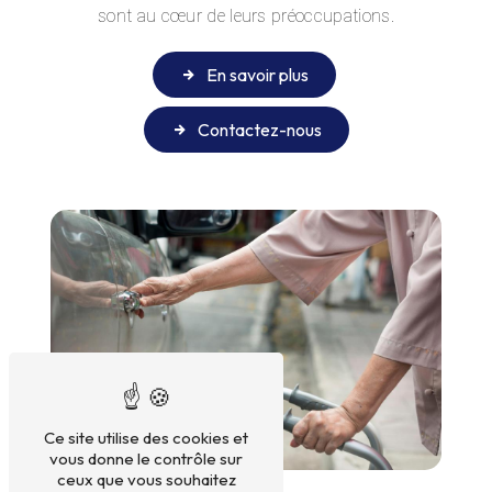
sont au cœur de leurs préoccupations.
En savoir plus
Contactez-nous
Ce site utilise des cookies et
vous donne le contrôle sur
ceux que vous souhaitez