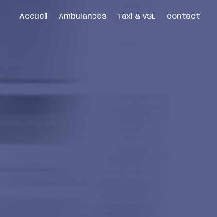
Accueil
Ambulances
Taxi & VSL
Contact