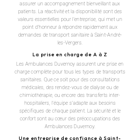
assurer un accompagnement bienveillant aux
patients. La réactivité et la disponibilité sont des
valeurs essentielles pour l'entreprise, qui met un
point d'honneur à répondre rapidement aux
demandes de transport sanitaire à Saint-André-
les-Vergers.
La prise en charge de A à Z
Les Ambulances Duvernoy assurent une prise en
charge complète pour tous les types de transports
sanitaires. Que ce soit pour des consultations
médicales, des rendez-vous de dialyse ou de
chimiothérapie, ou encore des transferts inter-
hospitaliers, l'équipe s'adapte aux besoins
spécifiques de chaque patient. La sécurité et le
confort sont au cœur des préoccupations des
Ambulances Duvernoy.
Une entreprise de confiance à Saint-