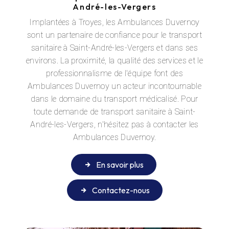
André-les-Vergers
Implantées à Troyes, les Ambulances Duvernoy
sont un partenaire de confiance pour le transport
sanitaire à Saint-André-les-Vergers et dans ses
environs. La proximité, la qualité des services et le
professionnalisme de l'équipe font des
Ambulances Duvernoy un acteur incontournable
dans le domaine du transport médicalisé. Pour
toute demande de transport sanitaire à Saint-
André-les-Vergers, n'hésitez pas à contacter les
Ambulances Duvernoy.
En savoir plus
Contactez-nous