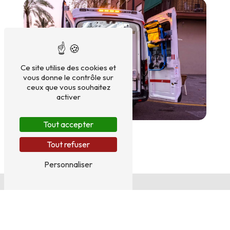
Ce site utilise des cookies et
vous donne le contrôle sur
ceux que vous souhaitez
activer
Tout accepter
Tout refuser
Personnaliser