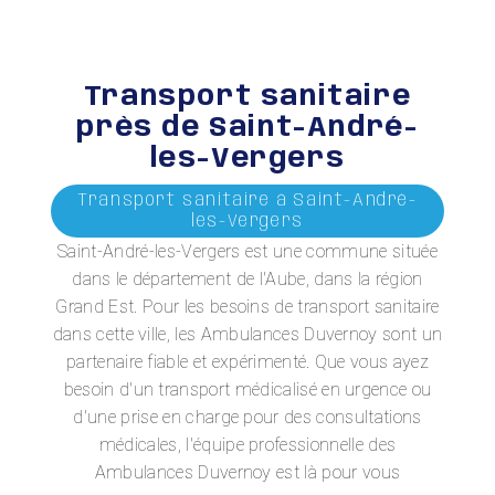
Transport sanitaire
près de Saint-André-
les-Vergers
Transport sanitaire à Saint-André-
les-Vergers
Saint-André-les-Vergers est une commune située
dans le département de l'Aube, dans la région
Grand Est. Pour les besoins de transport sanitaire
dans cette ville, les Ambulances Duvernoy sont un
partenaire fiable et expérimenté. Que vous ayez
besoin d'un transport médicalisé en urgence ou
d'une prise en charge pour des consultations
médicales, l'équipe professionnelle des
Ambulances Duvernoy est là pour vous