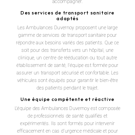
accompagner.
Des services de transport sanitaire
adaptés
Les Ambulances Duvernoy proposent une large
gamme de services de transport sanitaire pour
répondre aux besoins variés des patients. Que ce
soit pour des transferts vers un hôpital, une
clinique, un centre de rééducation ou tout autre
établissement de santé, l'équipe est formée pour
assurer un transport sécurisé et confortable. Les
véhicules sont équipés pour garantir le bien-être
des patients pendant le trajet.
Une équipe compétente et réactive
L'équipe des Ambulances Duvernoy est composée
de professionnels de santé qualifiés et
expérimentés. Ils sont formés pour intervenir
efficacement en cas d'urgence médicale et pour