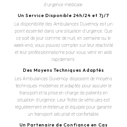
d'urgence médicale.
Un Service Disponible 24h/24 et 7j/7
La disponibilité des Ambulances Duvernoy est un
point essentiel dans une situation d'urgence. Que
ce soit de jour comme de nuit, en semaine ou le
week-end, vous pouvez compter sur leur réactivité
et leur professionnalisme pour vous venir en aide
rapidement.
Des Moyens Techniques Adaptés
Les Ambulances Duvernoy disposent de moyens
techniques modernes et adaptés pour assurer le
transport et la prise en charge de patients en
situation d'urgence. Leur flotte de véhicules est
régulièrement entretenue et équipée pour garantir
un transport sécurisé et confortable.
Un Partenaire de Confiance en Cas