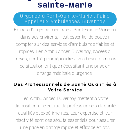
Sainte-Marie
Urgence à Pont-Sainte-Marie : Faire
Appel aux Ambulances Duvernoy
En cas d'urgence médicale à Pont-Sainte-Marie ou
dans ses environs, il est essentiel de pouvoir
compter sur des services d'ambulance fiables et
rapides. Les Ambulances Duvernoy, basées à
Troyes, sont là pour répondre à vos besoins en cas
de situation critique nécessitant une prise en
charge médicale d'urgence.
Des Professionnels de Santé Qualifiés à
Votre Service
Les Ambulances Duvernoy mettent à votre
disposition une équipe de professionnels de santé
qualifiés et expérimentés. Leur expertise et leur
réactivité sont des atouts essentiels pour assurer
une prise en charge rapide et efficace en cas