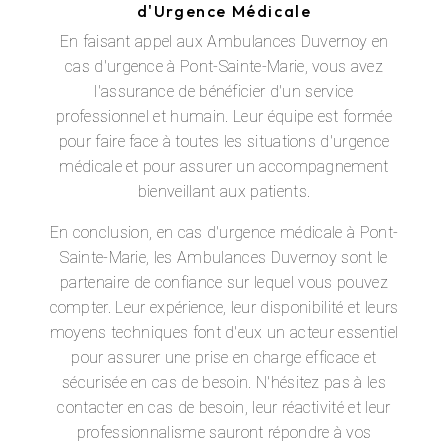
d'Urgence Médicale
En faisant appel aux Ambulances Duvernoy en
cas d'urgence à Pont-Sainte-Marie, vous avez
l'assurance de bénéficier d'un service
professionnel et humain. Leur équipe est formée
pour faire face à toutes les situations d'urgence
médicale et pour assurer un accompagnement
bienveillant aux patients.
En conclusion, en cas d'urgence médicale à Pont-
Sainte-Marie, les Ambulances Duvernoy sont le
partenaire de confiance sur lequel vous pouvez
compter. Leur expérience, leur disponibilité et leurs
moyens techniques font d'eux un acteur essentiel
pour assurer une prise en charge efficace et
sécurisée en cas de besoin. N'hésitez pas à les
contacter en cas de besoin, leur réactivité et leur
professionnalisme sauront répondre à vos