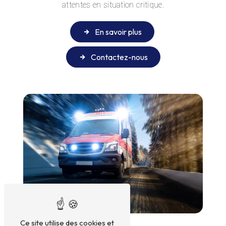
attentes en situation critique.
En savoir plus
Contactez-nous
Ce site utilise des cookies et