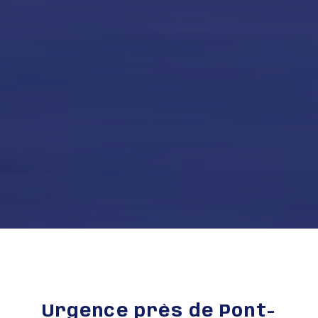
Urgence près de Pont-