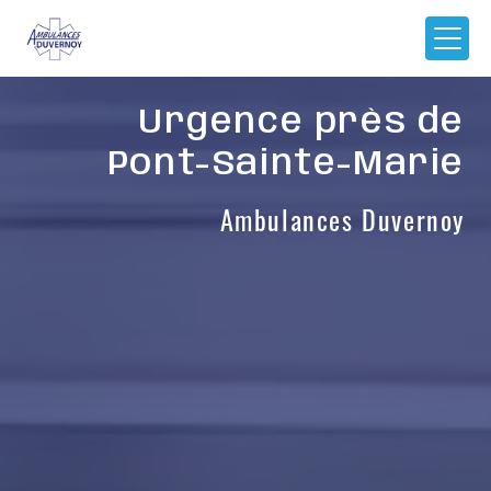
Panneau de gestion des cookies
Urgence près de
Pont-Sainte-Marie
Ambulances Duvernoy