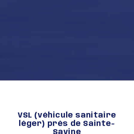
VSL (véhicule sanitaire
léger) près de Sainte-
Savine