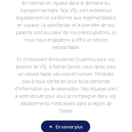
les normes en vigueur dans le domaine du
transport sanitaire. Nos VSL sont entretenus
régulièrement et conformes aux réglementations
en vigueur. La satisfaction et le bien-être de nos
patients sont au cœur de nos préoccupations, et
nous nous engageons à offrir un service
irréprochable.
En choisissant Ambulances Duvernoy pour vos
besoins de VSL à Sainte-Savine, vous optez pour
un service fiable, sécurisé et humain. N'hésitez
pas à nous contacter pour toute demande
d'information ou de réservation. Nos équipes sont
à votre écoute pour vous accompagner dans vos
déplacements médicalisés dans la région de
Troyes.
En savoir plus