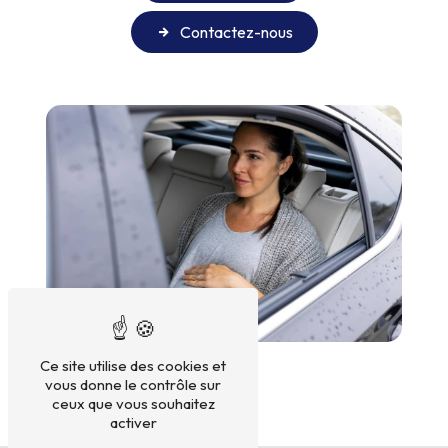
Contactez-nous
Ce site utilise des cookies et
vous donne le contrôle sur
ceux que vous souhaitez
activer