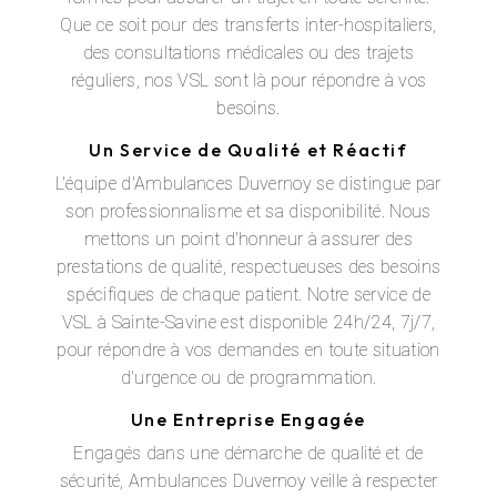
Que ce soit pour des transferts inter-hospitaliers,
des consultations médicales ou des trajets
réguliers, nos VSL sont là pour répondre à vos
besoins.
Un Service de Qualité et Réactif
L'équipe d'Ambulances Duvernoy se distingue par
son professionnalisme et sa disponibilité. Nous
mettons un point d'honneur à assurer des
prestations de qualité, respectueuses des besoins
spécifiques de chaque patient. Notre service de
VSL à Sainte-Savine est disponible 24h/24, 7j/7,
pour répondre à vos demandes en toute situation
d'urgence ou de programmation.
Une Entreprise Engagée
Engagés dans une démarche de qualité et de
sécurité, Ambulances Duvernoy veille à respecter