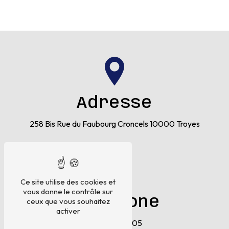
Adresse
258 Bis Rue du Faubourg Croncels
10000 Troyes
Ce site utilise des cookies et
vous donne le contrôle sur
Téléphone
ceux que vous souhaitez
activer
03 25 75 04 05