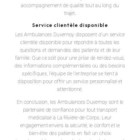
accompagnement de qualité tout au long du
trajet.
Service clientèle disponible
Les Ambulances Duvernoy disposent d'un service
clientèle disponible pour répondre à toutes les
questions et demandes des patients et de leur
famille. Que ce soit pour une prise de rendez-vous,
des informations complémentaires ou des besoins
spécifiques, l'équipe de l'entreprise se tient à
disposition pour offrir un service personnalisé et
attentionné.
En conclusion, les Ambulances Duvernoy sont le
partenaire de confiance pour tout transport
médicalisé à La Rivière-de-Corps. Leur
engagement envers la sécurité, le confort et le
bien-être des patients en fait un choix