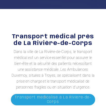
Transport médical près
de La Rivière-de-Corps
Dans la ville de La Rivière-de-Corps, le transport
médical est un service essentiel pour assurer le
bien-être et la sécurité des patients nécessitant
une assistance médicale. Les Ambulances
Duvernoy, situées à Troyes, se spécialisent dans la
prise en charge et le transport médicalisé de
personnes fragiles ou en situation d'urgence.
Transport médicalisé à La Rivière-de-
Corps