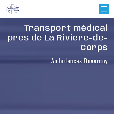
Panneau de gestion des cookies
Transport médical
près de La Rivière-de-
Corps
Ambulances Duvernoy