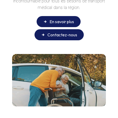
incontournable pour tous les besoins de transport
médical dans la région.
En savoir plus
Contactez-nous