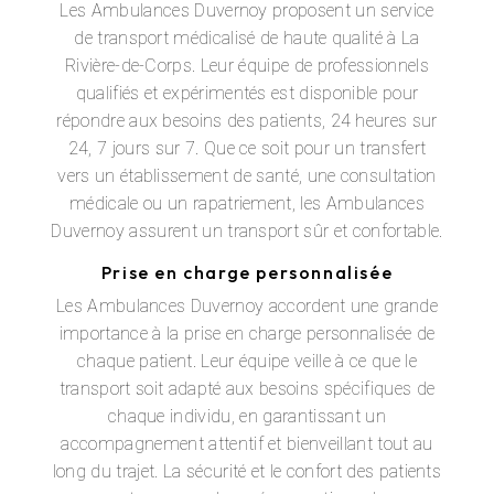
Les Ambulances Duvernoy proposent un service
de transport médicalisé de haute qualité à La
Rivière-de-Corps. Leur équipe de professionnels
qualifiés et expérimentés est disponible pour
répondre aux besoins des patients, 24 heures sur
24, 7 jours sur 7. Que ce soit pour un transfert
vers un établissement de santé, une consultation
médicale ou un rapatriement, les Ambulances
Duvernoy assurent un transport sûr et confortable.
Prise en charge personnalisée
Les Ambulances Duvernoy accordent une grande
importance à la prise en charge personnalisée de
chaque patient. Leur équipe veille à ce que le
transport soit adapté aux besoins spécifiques de
chaque individu, en garantissant un
accompagnement attentif et bienveillant tout au
long du trajet. La sécurité et le confort des patients