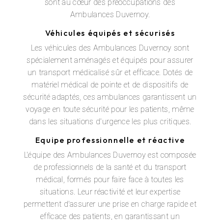
sont au cœur des préoccupations des
Ambulances Duvernoy.
Véhicules équipés et sécurisés
Les véhicules des Ambulances Duvernoy sont
spécialement aménagés et équipés pour assurer
un transport médicalisé sûr et efficace. Dotés de
matériel médical de pointe et de dispositifs de
sécurité adaptés, ces ambulances garantissent un
voyage en toute sécurité pour les patients, même
dans les situations d'urgence les plus critiques.
Equipe professionnelle et réactive
L'équipe des Ambulances Duvernoy est composée
de professionnels de la santé et du transport
médical, formés pour faire face à toutes les
situations. Leur réactivité et leur expertise
permettent d'assurer une prise en charge rapide et
efficace des patients, en garantissant un