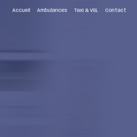
Accueil
Ambulances
Taxi & VSL
Contact