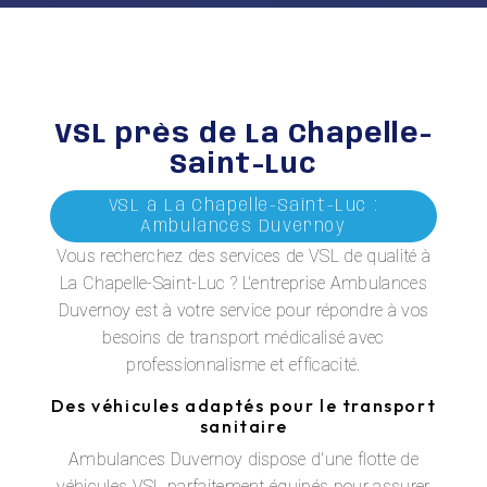
VSL près de La Chapelle-
Saint-Luc
VSL à La Chapelle-Saint-Luc :
Ambulances Duvernoy
Vous recherchez des services de VSL de qualité à
La Chapelle-Saint-Luc ? L'entreprise Ambulances
Duvernoy est à votre service pour répondre à vos
besoins de transport médicalisé avec
professionnalisme et efficacité.
Des véhicules adaptés pour le transport
sanitaire
Ambulances Duvernoy dispose d'une flotte de
véhicules VSL parfaitement équipés pour assurer