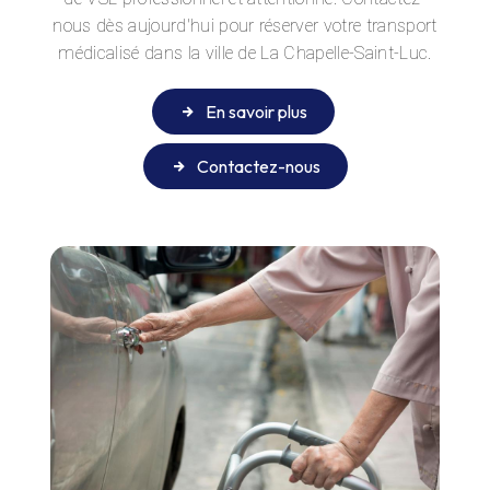
nous dès aujourd'hui pour réserver votre transport
médicalisé dans la ville de La Chapelle-Saint-Luc.
En savoir plus
Contactez-nous