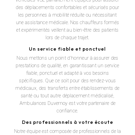
des déplacements confortables et sécurisés pour
les personnes à mobilité réduite ou nécessitant
une assistance médicale. Nos chauffeurs formés
et expérimentés veillent au bien-être des patients
lors de chaque trajet.
Un service fiable et ponctuel
Nous mettons un point d'honneur à assurer des
prestations de qualité, en garantissant un service
fiable, ponctuel et adapté à vos besoins
spécifiques. Que ce soit pour des rendez-vous
médicaux, des transferts entre établissements de
santé ou tout autre déplacement médicalisé,
Ambulances Duvernoy est votre partenaire de
confiance.
Des professionnels à votre écoute
Notre équipe est composée de professionnels de la