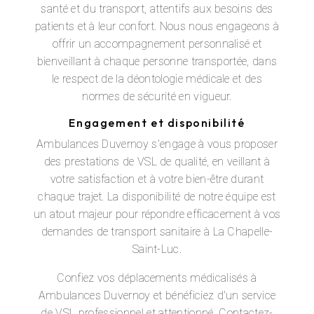
santé et du transport, attentifs aux besoins des
patients et à leur confort. Nous nous engageons à
offrir un accompagnement personnalisé et
bienveillant à chaque personne transportée, dans
le respect de la déontologie médicale et des
normes de sécurité en vigueur.
Engagement et disponibilité
Ambulances Duvernoy s'engage à vous proposer
des prestations de VSL de qualité, en veillant à
votre satisfaction et à votre bien-être durant
chaque trajet. La disponibilité de notre équipe est
un atout majeur pour répondre efficacement à vos
demandes de transport sanitaire à La Chapelle-
Saint-Luc.
Confiez vos déplacements médicalisés à
Ambulances Duvernoy et bénéficiez d'un service
de VSL professionnel et attentionné. Contactez-